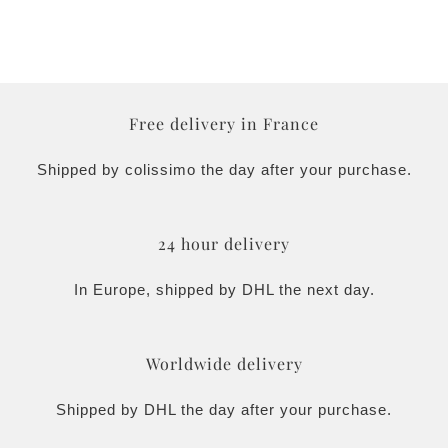
Free delivery in France
Shipped by colissimo the day after your purchase.
24 hour delivery
In Europe, shipped by DHL the next day.
Worldwide delivery
Shipped by DHL the day after your purchase.