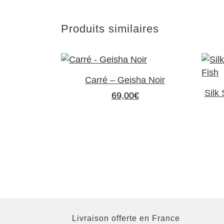
Produits similaires
Carré – Geisha Noir
Silk
69,00
€
Livraison offerte en France