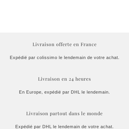
Livraison offerte en France
Expédié par colissimo le lendemain de votre achat.
Livraison en 24 heures
En Europe, expédié par DHL le lendemain.
Livraison partout dans le monde
Expédié par DHL le lendemain de votre achat.