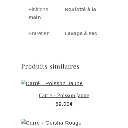
Finitions
Roulotté à la
main
Entretien
Lavage à sec
Produits similaires
Carré – Poisson Jaune
69,00
€